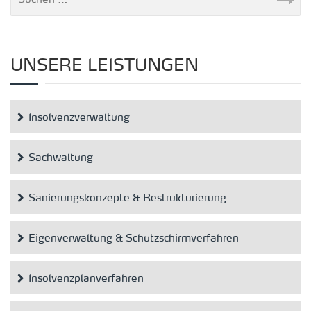
UNSERE LEISTUNGEN
Insolvenzverwaltung
Sachwaltung
Sanierungskonzepte & Restrukturierung
Eigenverwaltung & Schutzschirmverfahren
Insolvenzplanverfahren