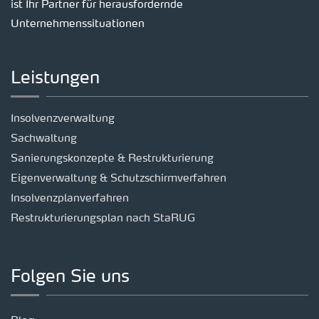
ist Ihr Partner für herausfordernde
Unternehmenssituationen
Leistungen
Insolvenzverwaltung
Sachwaltung
Sanierungskonzepte & Restrukturierung
Eigenverwaltung & Schutzschirmverfahren
Insolvenzplanverfahren
Restrukturierungsplan nach StaRUG
Folgen Sie uns