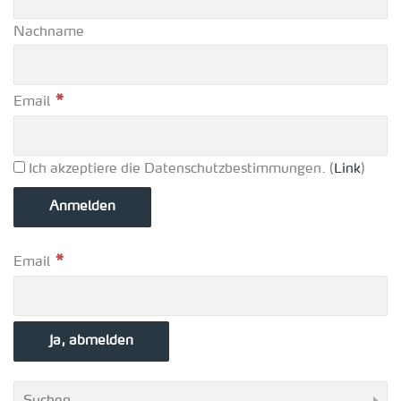
Nachname
*
Email
Ich akzeptiere die Datenschutzbestimmungen. (
Link
)
*
Email