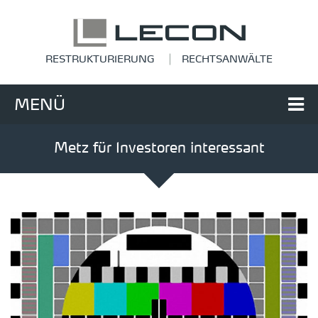
RESTRUKTURIERUNG
RECHTSANWÄLTE
MENÜ
Metz für Investoren interessant