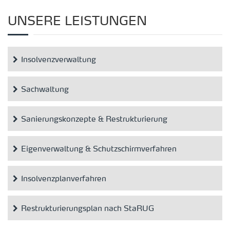
UNSERE LEISTUNGEN
Insolvenzverwaltung
Sachwaltung
Sanierungskonzepte & Restrukturierung
Eigenverwaltung & Schutzschirmverfahren
Insolvenzplanverfahren
Restrukturierungsplan nach StaRUG