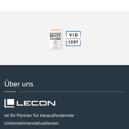
Über uns
ist Ihr Partner für herausfordernde
Unternehmenssituationen