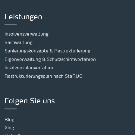
Leistungen
Insolvenzverwaltung
Sachwaltung
Sanierungskonzepte & Restrukturierung
Eigenverwaltung & Schutzschirmverfahren
Insolvenzplanverfahren
Restrukturierungsplan nach StaRUG
Folgen Sie uns
Blog
Xing