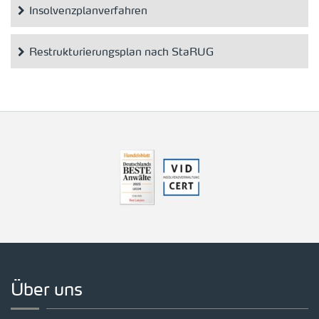
Insolvenzplanverfahren
Restrukturierungsplan nach StaRUG
Über uns