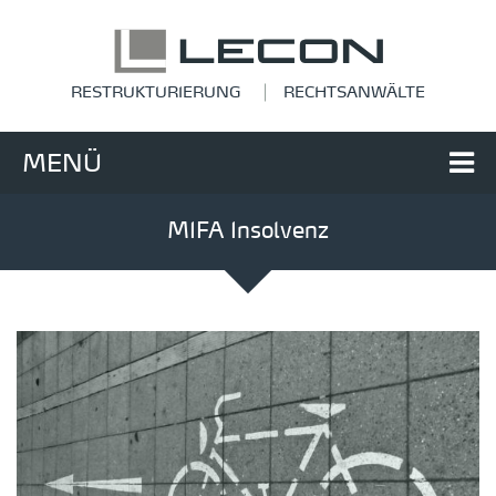
RESTRUKTURIERUNG
RECHTSANWÄLTE
MENÜ
MIFA Insolvenz