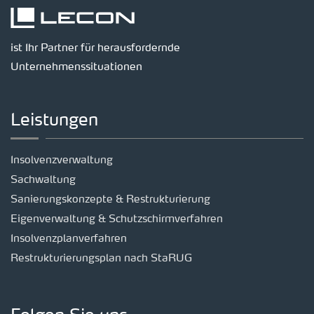
ist Ihr Partner für herausfordernde
Unternehmenssituationen
Leistungen
Insolvenzverwaltung
Sachwaltung
Sanierungskonzepte & Restrukturierung
Eigenverwaltung & Schutzschirmverfahren
Insolvenzplanverfahren
Restrukturierungsplan nach StaRUG