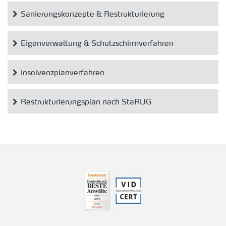
Sanierungskonzepte & Restrukturierung
Eigenverwaltung & Schutzschirmverfahren
Insolvenzplanverfahren
Restrukturierungsplan nach StaRUG