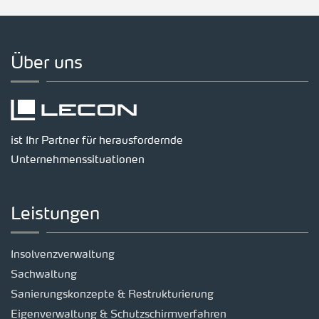
Über uns
ist Ihr Partner für herausfordernde
Unternehmenssituationen
Leistungen
Insolvenzverwaltung
Sachwaltung
Sanierungskonzepte & Restrukturierung
Eigenverwaltung & Schutzschirmverfahren