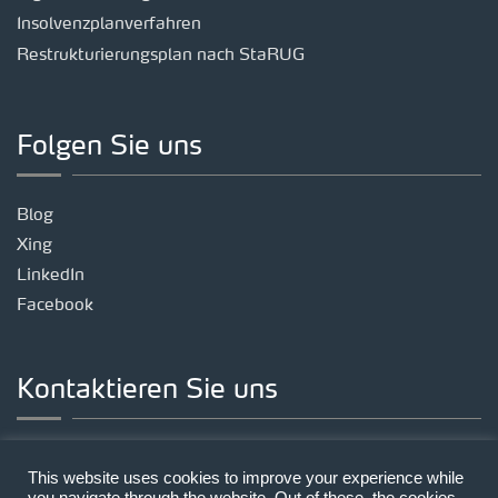
Insolvenzplanverfahren
Restrukturierungsplan nach StaRUG
Folgen Sie uns
Blog
Xing
LinkedIn
Facebook
Kontaktieren Sie uns
Standort München
This website uses cookies to improve your experience while
Landsberger Straße 191, 80687 München