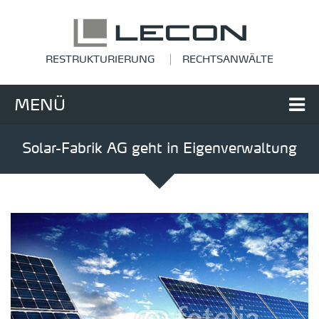
RESTRUKTURIERUNG
RECHTSANWÄLTE
MENÜ
Solar-Fabrik AG geht in Eigenverwaltung