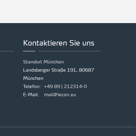
Kontaktieren Sie uns
Standort München
Landsberger Straße 191, 80687
München
Telefon:
+49 89 | 212314-0
E-Mail:
mail@lecon.eu