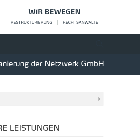
WIR BEWEGEN
RESTRUKTURIERUNG
RECHTSANWÄLTE
Sanierung der Netzwerk GmbH
E LEISTUNGEN