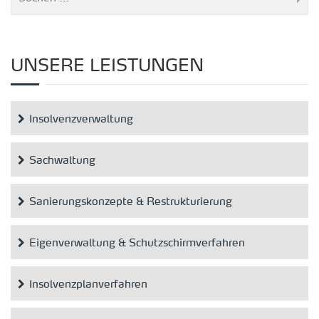
UNSERE LEISTUNGEN
Insolvenzverwaltung
Sachwaltung
Sanierungskonzepte & Restrukturierung
Eigenverwaltung & Schutzschirmverfahren
Insolvenzplanverfahren