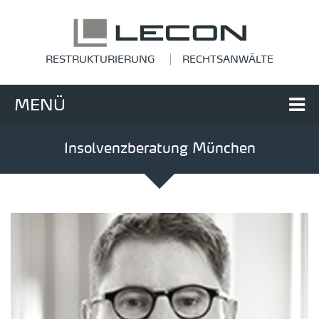
RESTRUKTURIERUNG
RECHTSANWÄLTE
MENÜ
Insolvenzberatung München