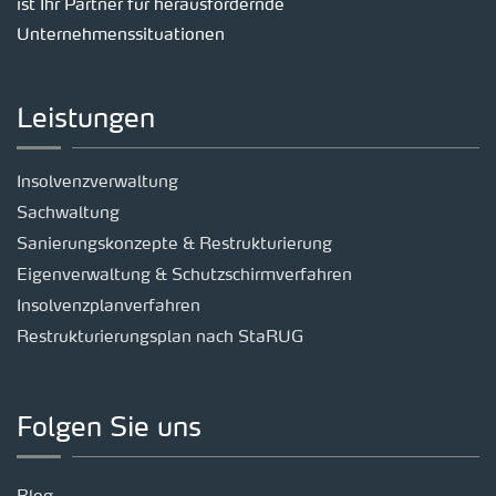
ist Ihr Partner für herausfordernde
Unternehmenssituationen
Leistungen
Insolvenzverwaltung
Sachwaltung
Sanierungskonzepte & Restrukturierung
Eigenverwaltung & Schutzschirmverfahren
Insolvenzplanverfahren
Restrukturierungsplan nach StaRUG
Folgen Sie uns