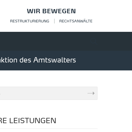
WIR BEWEGEN
RESTRUKTURIERUNG
RECHTSANWÄLTE
nktion des Amtswalters
E LEISTUNGEN