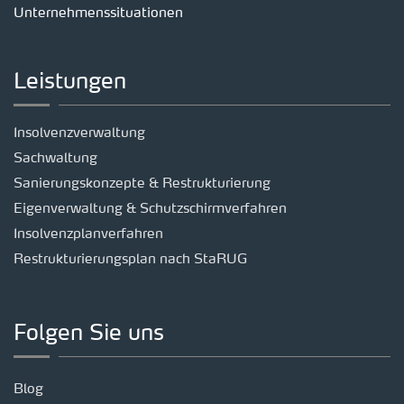
Unternehmenssituationen
Leistungen
Insolvenzverwaltung
Sachwaltung
Sanierungskonzepte & Restrukturierung
Eigenverwaltung & Schutzschirmverfahren
Insolvenzplanverfahren
Restrukturierungsplan nach StaRUG
Folgen Sie uns
Blog