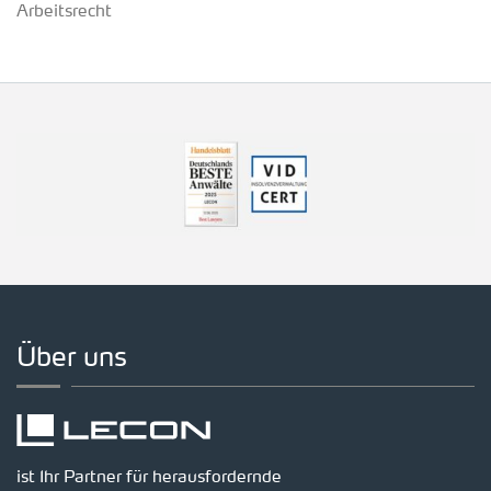
Arbeitsrecht
Über uns
ist Ihr Partner für herausfordernde