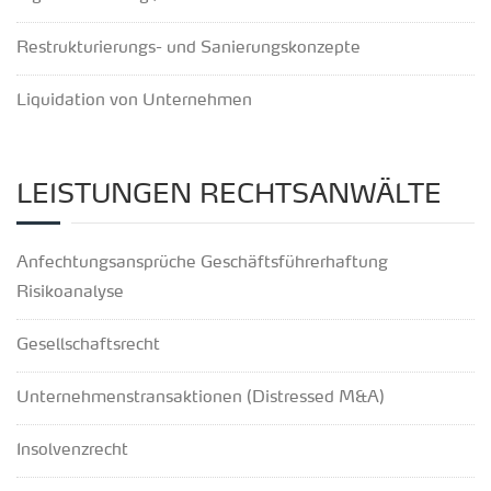
Restrukturierungs- und Sanierungskonzepte
Liquidation von Unternehmen
LEISTUNGEN RECHTSANWÄLTE
Anfechtungsansprüche Geschäftsführerhaftung
Risikoanalyse
Gesellschaftsrecht
Unternehmenstransaktionen (Distressed M&A)
Insolvenzrecht