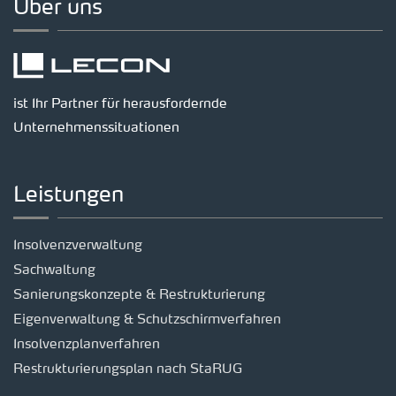
Über uns
ist Ihr Partner für herausfordernde
Unternehmenssituationen
Leistungen
Insolvenzverwaltung
Sachwaltung
Sanierungskonzepte & Restrukturierung
Eigenverwaltung & Schutzschirmverfahren
Insolvenzplanverfahren
Restrukturierungsplan nach StaRUG