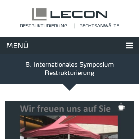
RESTRUKTURIERUNG
RECHTSANWÄLTE
MENÜ
8. Internationales Symposium
Restrukturierung