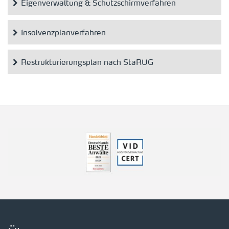
Eigenverwaltung & Schutzschirmverfahren
Insolvenzplanverfahren
Restrukturierungsplan nach StaRUG